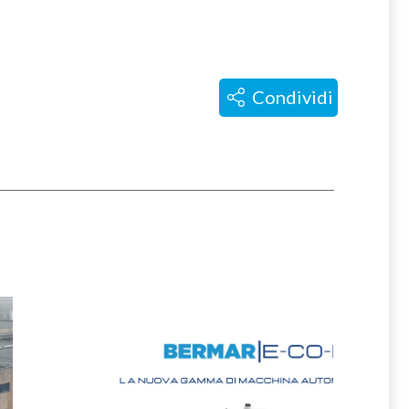
Condividi