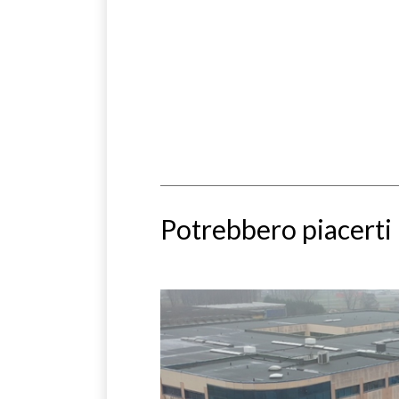
Potrebbero piacerti