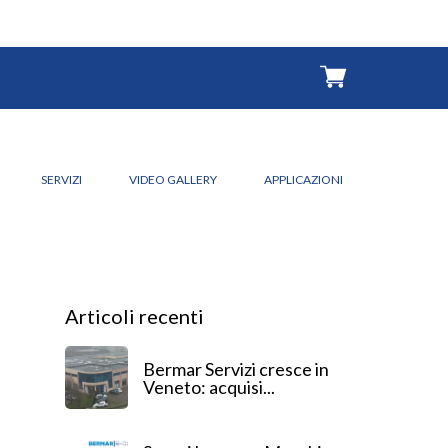
SERVIZI
VIDEO GALLERY
APPLICAZIONI
Articoli recenti
Bermar Servizi cresce in
Veneto: acquisi...