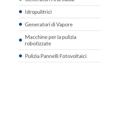
Idropulitrici
Generatori di Vapore
Macchine per la pulizia
robotizzate
Pulizia Pannelli Fotovoltaici