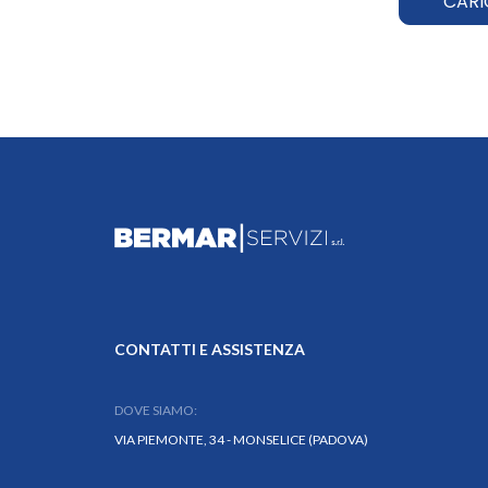
CARI
CONTATTI E ASSISTENZA
DOVE SIAMO:
VIA PIEMONTE, 34 - MONSELICE (PADOVA)