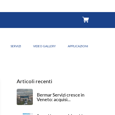
SERVIZI
VIDEO GALLERY
APPLICAZIONI
Articoli recenti
Bermar Servizi cresce in
Veneto: acquisi...