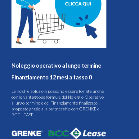
Noleggio operativo a lungo termine
Finanziamento 12 mesi a tasso 0
Le nostre soluzioni possono essere fornite anche
con le vantaggiose formule del Noleggio Operativo
a lungo termine e del Finanziamento finalizzato,
proposte grazie alla partnership con GRENKE e
BCC LEASE