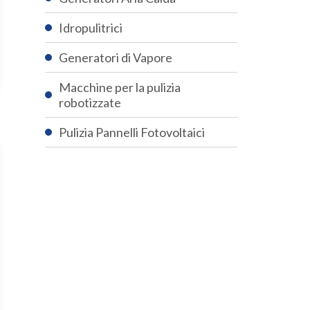
Idropulitrici
Generatori di Vapore
Macchine per la pulizia
robotizzate
Pulizia Pannelli Fotovoltaici