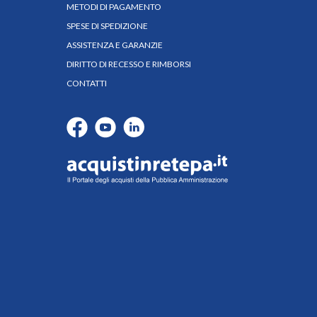
METODI DI PAGAMENTO
SPESE DI SPEDIZIONE
ASSISTENZA E GARANZIE
DIRITTO DI RECESSO E RIMBORSI
CONTATTI