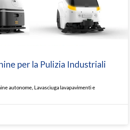
ne per la Pulizia Industriali
ine autonome, Lavasciuga lavapavimenti e