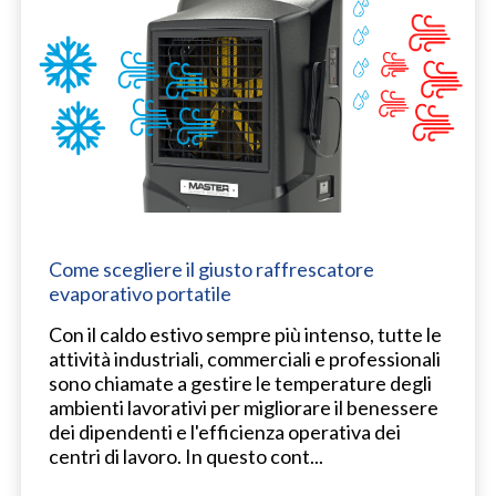
Come scegliere il giusto raffrescatore
evaporativo portatile
Con il caldo estivo sempre più intenso, tutte le
attività industriali, commerciali e professionali
sono chiamate a gestire le temperature degli
ambienti lavorativi per migliorare il benessere
dei dipendenti e l'efficienza operativa dei
centri di lavoro. In questo cont...