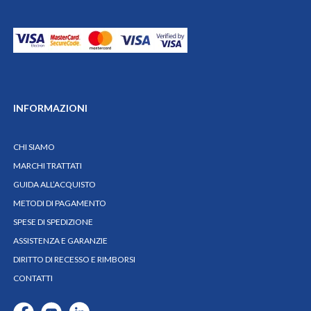
INFORMAZIONI
CHI SIAMO
MARCHI TRATTATI
GUIDA ALL’ACQUISTO
METODI DI PAGAMENTO
SPESE DI SPEDIZIONE
ASSISTENZA E GARANZIE
DIRITTO DI RECESSO E RIMBORSI
CONTATTI