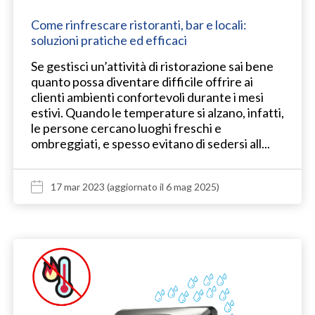
Come rinfrescare ristoranti, bar e locali:
soluzioni pratiche ed efficaci
Se gestisci un’attività di ristorazione sai bene
quanto possa diventare difficile offrire ai
clienti ambienti confortevoli durante i mesi
estivi. Quando le temperature si alzano, infatti,
le persone cercano luoghi freschi e
ombreggiati, e spesso evitano di sedersi all...
17 mar 2023
(aggiornato il 6 mag 2025)