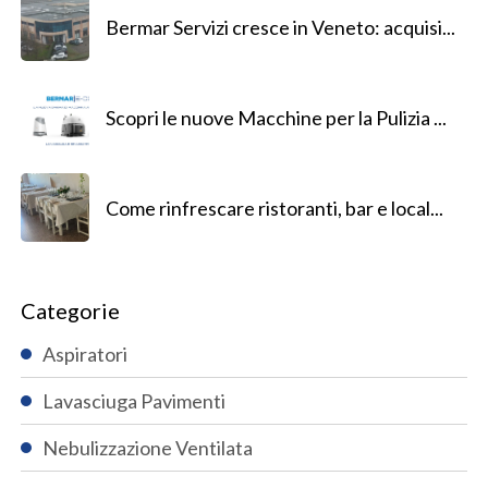
Bermar Servizi cresce in Veneto: acquisi...
Scopri le nuove Macchine per la Pulizia ...
Come rinfrescare ristoranti, bar e local...
Categorie
Aspiratori
Lavasciuga Pavimenti
Nebulizzazione Ventilata