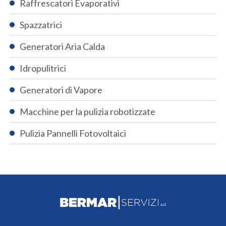
Raffrescatori Evaporativi
Spazzatrici
Generatori Aria Calda
Idropulitrici
Generatori di Vapore
Macchine per la pulizia robotizzate
Pulizia Pannelli Fotovoltaici