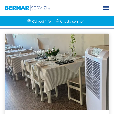
Richiedi info
Chatta con noi