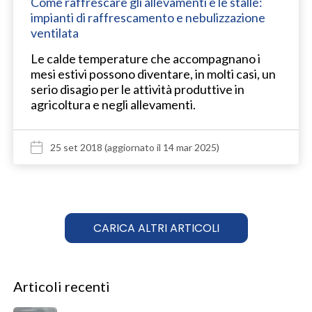
Come raffrescare gli allevamenti e le stalle:
impianti di raffrescamento e nebulizzazione
ventilata
Le calde temperature che accompagnano i
mesi estivi possono diventare, in molti casi, un
serio disagio per le attività produttive in
agricoltura e negli allevamenti.
25 set 2018
(aggiornato il 14 mar 2025)
CARICA ALTRI ARTICOLI
Articoli recenti