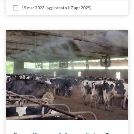
15 mar 2023
(aggiornato il 7 apr 2025)