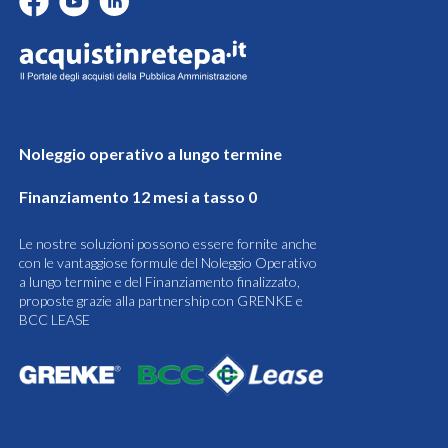
Noleggio operativo a lungo termine
Finanziamento 12 mesi a tasso 0
Le nostre soluzioni possono essere fornite anche
con le vantaggiose formule del Noleggio Operativo
a lungo termine e del Finanziamento finalizzato,
proposte grazie alla partnership con GRENKE e
BCC LEASE