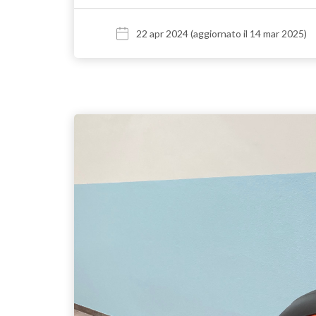
22 apr 2024
(aggiornato il 14 mar 2025)