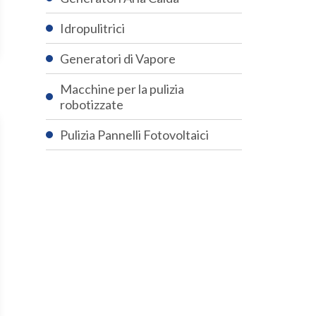
Idropulitrici
Generatori di Vapore
Macchine per la pulizia
robotizzate
Pulizia Pannelli Fotovoltaici