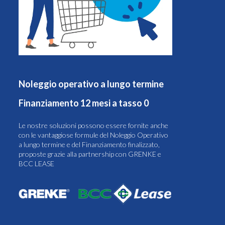
Noleggio operativo a lungo termine
Finanziamento 12 mesi a tasso 0
Le nostre soluzioni possono essere fornite anche
con le vantaggiose formule del Noleggio Operativo
a lungo termine e del Finanziamento finalizzato,
proposte grazie alla partnership con GRENKE e
BCC LEASE