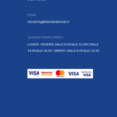
EMAIL:
VENDITE@BERMARSERVIZI.IT
QUANDO SIAMO APERTI:
LUNEDÌ - VENERDÌ: DALLE 8.00 ALLE 12.00 E DALLE
14.00 ALLE 18.00 - SABATO: DALLE 8.00 ALLE 12.00