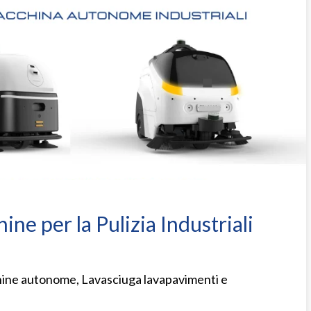
ne per la Pulizia Industriali
ine autonome, Lavasciuga lavapavimenti e