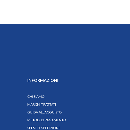
INFORMAZIONI
CHI SIAMO
MARCHI TRATTATI
GUIDA ALL’ACQUISTO
METODI DI PAGAMENTO
SPESE DI SPEDIZIONE