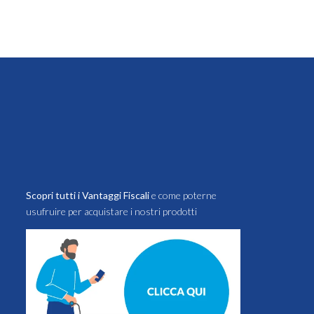
Scopri tutti i Vantaggi Fiscali
e come poterne
usufruire per acquistare i nostri prodotti