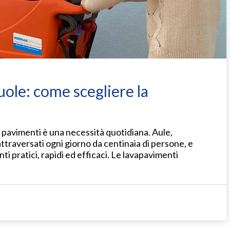
ole: come scegliere la
ei pavimenti è una necessità quotidiana. Aule,
ttraversati ogni giorno da centinaia di persone, e
i pratici, rapidi ed efficaci. Le lavapavimenti