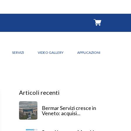
SERVIZI
VIDEO GALLERY
APPLICAZIONI
Articoli recenti
Bermar Servizi cresce in
Veneto: acquisi...