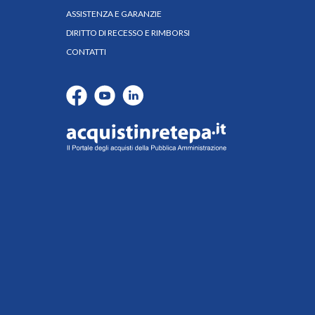
ASSISTENZA E GARANZIE
DIRITTO DI RECESSO E RIMBORSI
CONTATTI